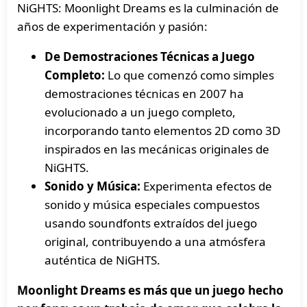
NiGHTS: Moonlight Dreams es la culminación de
años de experimentación y pasión:
De Demostraciones Técnicas a Juego
Completo:
Lo que comenzó como simples
demostraciones técnicas en 2007 ha
evolucionado a un juego completo,
incorporando tanto elementos 2D como 3D
inspirados en las mecánicas originales de
NiGHTS.
Sonido y Música:
Experimenta efectos de
sonido y música especiales compuestos
usando soundfonts extraídos del juego
original, contribuyendo a una atmósfera
auténtica de NiGHTS.
Moonlight Dreams es más que un juego hecho