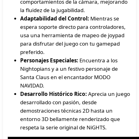
comportamientos de la cámara, mejorando
la fluidez de la jugabilidad.
Adaptabilidad del Control:
Mientras se
espera soporte directo para controladores,
usa una herramienta de mapeo de joypad
para disfrutar del juego con tu gamepad
preferido.
Personajes Especiales:
Encuentra a los
Nightopians y a un festivo personaje de
Santa Claus en el encantador MODO
NAVIDAD.
Desarrollo Histórico Rico:
Aprecia un juego
desarrollado con pasión, desde
demostraciones técnicas 2D hasta un
entorno 3D bellamente renderizado que
respeta la serie original de NiGHTS.