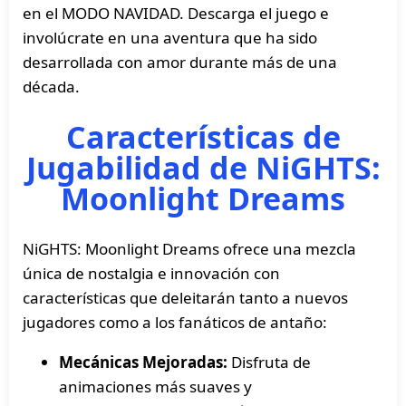
en el MODO NAVIDAD. Descarga el juego e
involúcrate en una aventura que ha sido
desarrollada con amor durante más de una
década.
Características de
Jugabilidad de NiGHTS:
Moonlight Dreams
NiGHTS: Moonlight Dreams ofrece una mezcla
única de nostalgia e innovación con
características que deleitarán tanto a nuevos
jugadores como a los fanáticos de antaño:
Mecánicas Mejoradas:
Disfruta de
animaciones más suaves y