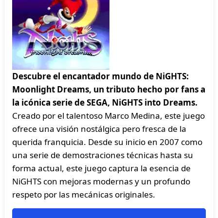
Descubre el encantador mundo de NiGHTS:
Moonlight Dreams, un tributo hecho por fans a
la icónica serie de SEGA, NiGHTS into Dreams.
Creado por el talentoso Marco Medina, este juego
ofrece una visión nostálgica pero fresca de la
querida franquicia. Desde su inicio en 2007 como
una serie de demostraciones técnicas hasta su
forma actual, este juego captura la esencia de
NiGHTS con mejoras modernas y un profundo
respeto por las mecánicas originales.