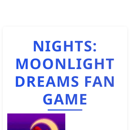
NIGHTS:
MOONLIGHT
DREAMS FAN
GAME