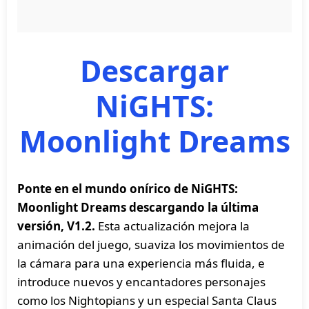
Descargar
NiGHTS:
Moonlight Dreams
Ponte en el mundo onírico de NiGHTS:
Moonlight Dreams descargando la última
versión, V1.2.
Esta actualización mejora la
animación del juego, suaviza los movimientos de
la cámara para una experiencia más fluida, e
introduce nuevos y encantadores personajes
como los Nightopians y un especial Santa Claus