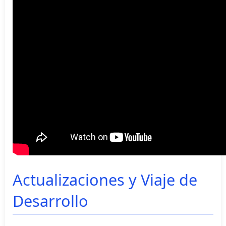
Actualizaciones y Viaje de
Desarrollo