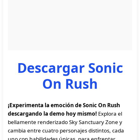
Descargar Sonic
On Rush
¡Experimenta la emoción de Sonic On Rush
descargando la demo hoy mismo!
Explora el
bellamente renderizado Sky Sanctuary Zone y
cambia entre cuatro personajes distintos, cada
uno con habilidades únicas, para enfrentar