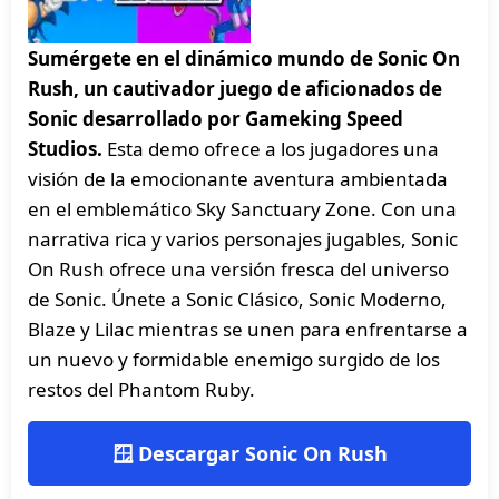
Sumérgete en el dinámico mundo de Sonic On
Rush, un cautivador juego de aficionados de
Sonic desarrollado por Gameking Speed
Studios.
Esta demo ofrece a los jugadores una
visión de la emocionante aventura ambientada
en el emblemático Sky Sanctuary Zone. Con una
narrativa rica y varios personajes jugables, Sonic
On Rush ofrece una versión fresca del universo
de Sonic. Únete a Sonic Clásico, Sonic Moderno,
Blaze y Lilac mientras se unen para enfrentarse a
un nuevo y formidable enemigo surgido de los
restos del Phantom Ruby.
🪟 Descargar Sonic On Rush