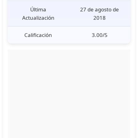
Última
27 de agosto de
Actualización
2018
Calificación
3.00/5