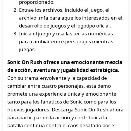
proporcionado.
Extrae los archivos, incluido el juego, el
archivo .mfa para aquellos interesados en el
desarrollo de juegos y el logotipo oficial.
Inicia el juego y usa las teclas numéricas
para cambiar entre personajes mientras
juegas.
Sonic On Rush ofrece una emocionante mezcla
de acción, aventura y jugabilidad estratégica.
Con su trama envolvente y la capacidad de
cambiar entre cuatro personajes, esta demo
promete una experiencia única y emocionante
tanto para los fanáticos de Sonic como para los
nuevos jugadores. Descarga Sonic On Rush ahora
para participar en la acción y contribuir a la
batalla continua contra el caos desatado por el