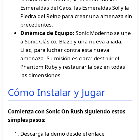
Esmeraldas del Caos, las Esmeraldas Sol y la
Piedra del Reino para crear una amenaza sin
precedentes.
Dinámica de Equipo:
Sonic Moderno se une
a Sonic Clásico, Blaze y una nueva aliada,
Lilac, para luchar contra esta nueva
amenaza. Su misión es clara: destruir el
Phantom Ruby y restaurar la paz en todas
las dimensiones.
Cómo Instalar y Jugar
Comienza con Sonic On Rush siguiendo estos
simples pasos:
Descarga la demo desde el enlace