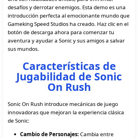
desafíos y derrotar enemigos. Esta demo es una
introducción perfecta al emocionante mundo que
Gameking Speed Studios ha creado. Haz clic en el
botón de descarga ahora para comenzar tu
aventura y ayudar a Sonic y sus amigos a salvar
sus mundos.
Características de
Jugabilidad de Sonic
On Rush
Sonic On Rush introduce mecánicas de juego
innovadoras que mejoran la experiencia clásica
de Sonic:
Cambio de Personajes:
Cambia entre