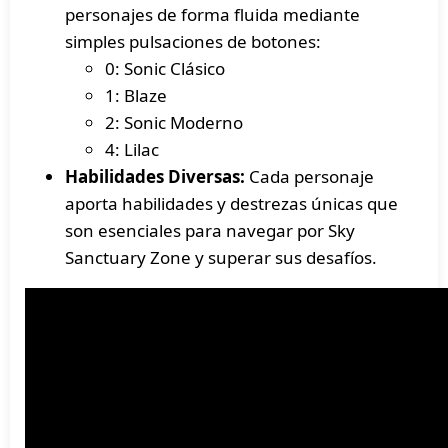
personajes de forma fluida mediante
simples pulsaciones de botones:
0: Sonic Clásico
1: Blaze
2: Sonic Moderno
4: Lilac
Habilidades Diversas:
Cada personaje
aporta habilidades y destrezas únicas que
son esenciales para navegar por Sky
Sanctuary Zone y superar sus desafíos.