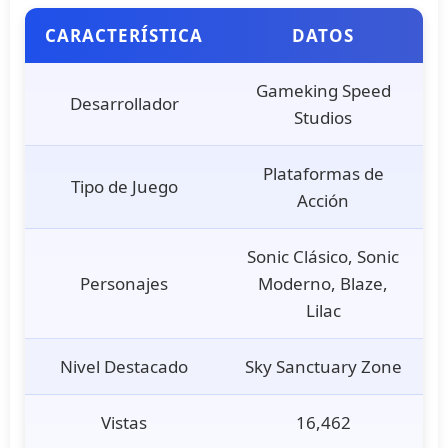
CARACTERÍSTICA
DATOS
Gameking Speed
Desarrollador
Studios
Plataformas de
Tipo de Juego
Acción
Sonic Clásico, Sonic
Personajes
Moderno, Blaze,
Lilac
Nivel Destacado
Sky Sanctuary Zone
Vistas
16,462