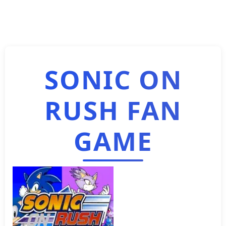
SONIC ON
RUSH FAN
GAME