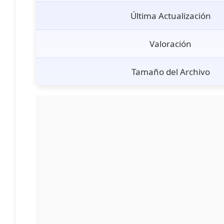
Última Actualización
Valoración
Tamaño del Archivo