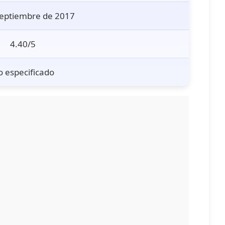
septiembre de 2017
4.40/5
 especificado