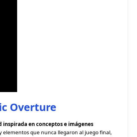
ic Overture
d inspirada en conceptos e imágenes
 y elementos que nunca llegaron al juego final,