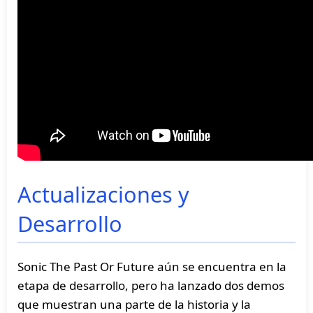
Actualizaciones y
Desarrollo
Sonic The Past Or Future aún se encuentra en la
etapa de desarrollo, pero ha lanzado dos demos
que muestran una parte de la historia y la