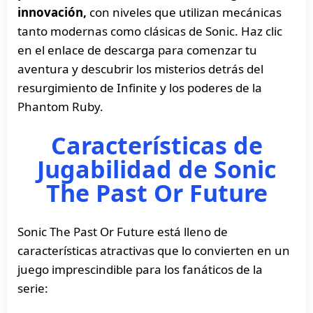
innovación,
con niveles que utilizan mecánicas
tanto modernas como clásicas de Sonic. Haz clic
en el enlace de descarga para comenzar tu
aventura y descubrir los misterios detrás del
resurgimiento de Infinite y los poderes de la
Phantom Ruby.
Características de
Jugabilidad de Sonic
The Past Or Future
Sonic The Past Or Future está lleno de
características atractivas que lo convierten en un
juego imprescindible para los fanáticos de la
serie: