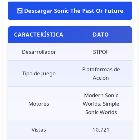
🪟 Descargar Sonic The Past Or Future
CARACTERÍSTICA
DATO
Desarrollador
STPOF
Plataformas de
Tipo de Juego
Acción
Modern Sonic
Motores
Worlds, Simple
Sonic Worlds
Vistas
10,721