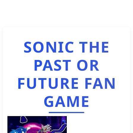
SONIC THE
PAST OR
FUTURE FAN
GAME