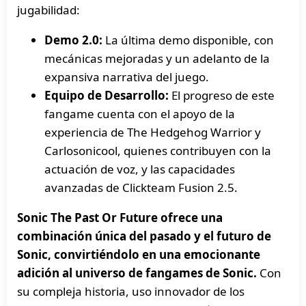
jugabilidad:
Demo 2.0:
La última demo disponible, con
mecánicas mejoradas y un adelanto de la
expansiva narrativa del juego.
Equipo de Desarrollo:
El progreso de este
fangame cuenta con el apoyo de la
experiencia de The Hedgehog Warrior y
Carlosonicool, quienes contribuyen con la
actuación de voz, y las capacidades
avanzadas de Clickteam Fusion 2.5.
Sonic The Past Or Future ofrece una
combinación única del pasado y el futuro de
Sonic, convirtiéndolo en una emocionante
adición al universo de fangames de Sonic.
Con
su compleja historia, uso innovador de los