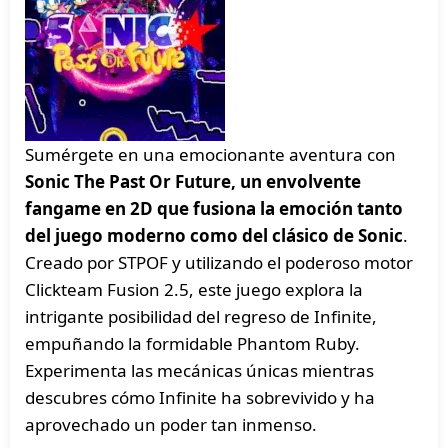
Sumérgete en una emocionante aventura con
Sonic The Past Or Future, un envolvente
fangame en 2D que fusiona la emoción tanto
del juego moderno como del clásico de Sonic
.
Creado por STPOF y utilizando el poderoso motor
Clickteam Fusion 2.5, este juego explora la
intrigante posibilidad del regreso de Infinite,
empuñando la formidable Phantom Ruby.
Experimenta las mecánicas únicas mientras
descubres cómo Infinite ha sobrevivido y ha
aprovechado un poder tan inmenso.