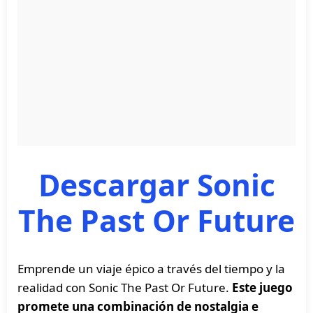
Descargar Sonic
The Past Or Future
Emprende un viaje épico a través del tiempo y la
realidad con Sonic The Past Or Future.
Este juego
promete una combinación de nostalgia e