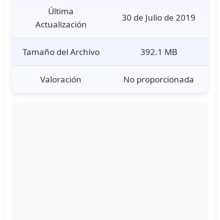
Última
30 de Julio de 2019
Actualización
Tamaño del Archivo
392.1 MB
Valoración
No proporcionada