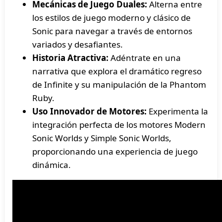
Mecánicas de Juego Duales:
Alterna entre
los estilos de juego moderno y clásico de
Sonic para navegar a través de entornos
variados y desafiantes.
Historia Atractiva:
Adéntrate en una
narrativa que explora el dramático regreso
de Infinite y su manipulación de la Phantom
Ruby.
Uso Innovador de Motores:
Experimenta la
integración perfecta de los motores Modern
Sonic Worlds y Simple Sonic Worlds,
proporcionando una experiencia de juego
dinámica.