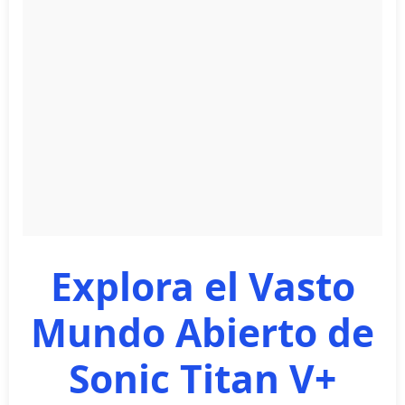
Explora el Vasto
Mundo Abierto de
Sonic Titan V+