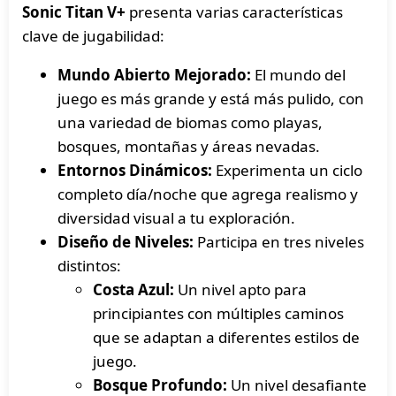
Sonic Titan V+
presenta varias características
clave de jugabilidad:
Mundo Abierto Mejorado:
El mundo del
juego es más grande y está más pulido, con
una variedad de biomas como playas,
bosques, montañas y áreas nevadas.
Entornos Dinámicos:
Experimenta un ciclo
completo día/noche que agrega realismo y
diversidad visual a tu exploración.
Diseño de Niveles:
Participa en tres niveles
distintos:
Costa Azul:
Un nivel apto para
principiantes con múltiples caminos
que se adaptan a diferentes estilos de
juego.
Bosque Profundo:
Un nivel desafiante