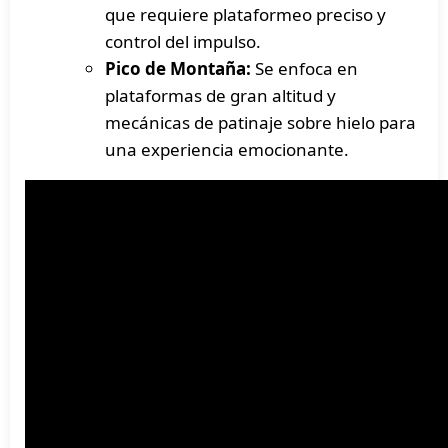
que requiere plataformeo preciso y
control del impulso.
Pico de Montaña:
Se enfoca en
plataformas de gran altitud y
mecánicas de patinaje sobre hielo para
una experiencia emocionante.