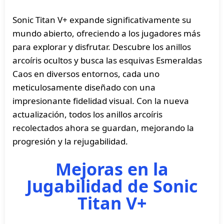
Sonic Titan V+ expande significativamente su
mundo abierto, ofreciendo a los jugadores más
para explorar y disfrutar. Descubre los anillos
arcoíris ocultos y busca las esquivas Esmeraldas
Caos en diversos entornos, cada uno
meticulosamente diseñado con una
impresionante fidelidad visual. Con la nueva
actualización, todos los anillos arcoíris
recolectados ahora se guardan, mejorando la
progresión y la rejugabilidad.
Mejoras en la
Jugabilidad de Sonic
Titan V+