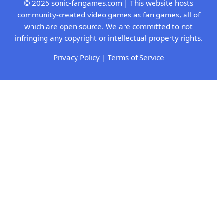
© 2026 sonic-fangames.com | This website hosts
community-created video games as fan games, all of
which are open source. We are committed to not
infringing any copyright or intellectual property rights.
Privacy Policy
|
Terms of Service