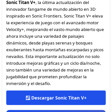
Sonic Titan V+
, la última actualización del
innovador fangame de mundo abierto en 3D
inspirado en Sonic Frontiers. Sonic Titan V+ eleva
la experiencia de juego con el avanzado motor
Velocity+, mejorando el vasto mundo abierto que
ahora incluye una variedad de paisajes
dinámicos, desde playas serenas y bosques
exuberantes hasta montañas escarpadas y picos
nevados. Esta importante actualización no solo
introduce mejoras gráficas y un ciclo día/noche,
sino también una variedad de mejoras en la
jugabilidad que prometen profundizar la
inmersión y el desafío.
🪟 Descargar Sonic Titan V+