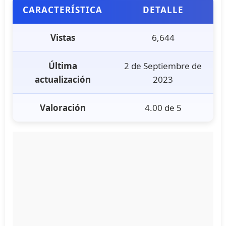
CARACTERÍSTICA
DETALLE
Vistas
6,644
Última
2 de Septiembre de
actualización
2023
Valoración
4.00 de 5