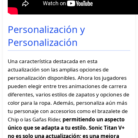
Personalización y
Personalización
Una característica destacada en esta
actualización son las amplias opciones de
personalización disponibles. Ahora los jugadores
pueden elegir entre tres animaciones de carrera
diferentes, varios estilos de zapatos y opciones de
color para la ropa. Además, personaliza aún más
tu personaje con accesorios como el brazalete de
Chip o las Gafas Rider,
permitiendo un aspecto
único que se adapta a tu estilo.
Sonic Titan V+
no es solo una actualización; es una mejora