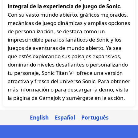
integral de la experiencia de juego de Sonic.
Con su vasto mundo abierto, gráficos mejorados,
mecánicas de juego dinámicas y amplias opciones
de personalización, se destaca como un
imprescindible para los fanáticos de Sonic y los
juegos de aventuras de mundo abierto. Ya sea
que estés explorando sus paisajes expansivos,
dominando niveles desafiantes o personalizando
tu personaje, Sonic Titan V+ ofrece una versión
atractiva y fresca del universo Sonic. Para obtener
más información o para descargar la demo, visita
la página de Gamejolt y sumérgete en la acción.
English
Español
Português