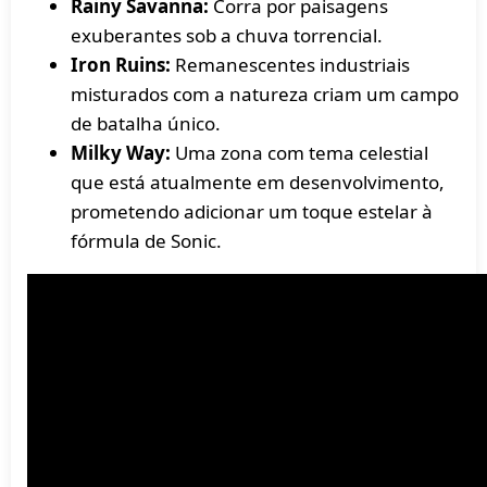
Rainy Savanna:
Corra por paisagens
exuberantes sob a chuva torrencial.
Iron Ruins:
Remanescentes industriais
misturados com a natureza criam um campo
de batalha único.
Milky Way:
Uma zona com tema celestial
que está atualmente em desenvolvimento,
prometendo adicionar um toque estelar à
fórmula de Sonic.