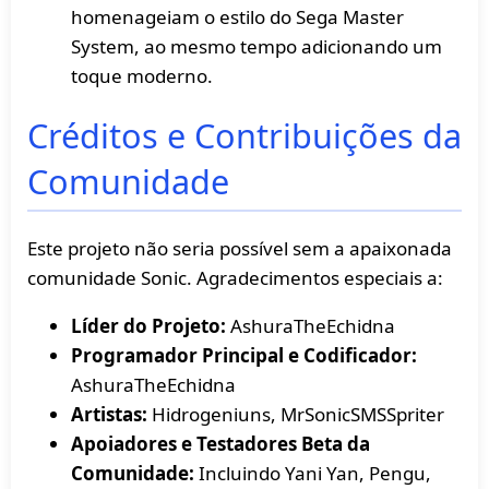
homenageiam o estilo do Sega Master
System, ao mesmo tempo adicionando um
toque moderno.
Créditos e Contribuições da
Comunidade
Este projeto não seria possível sem a apaixonada
comunidade Sonic. Agradecimentos especiais a:
Líder do Projeto:
AshuraTheEchidna
Programador Principal e Codificador:
AshuraTheEchidna
Artistas:
Hidrogeniuns, MrSonicSMSSpriter
Apoiadores e Testadores Beta da
Comunidade:
Incluindo Yani Yan, Pengu,