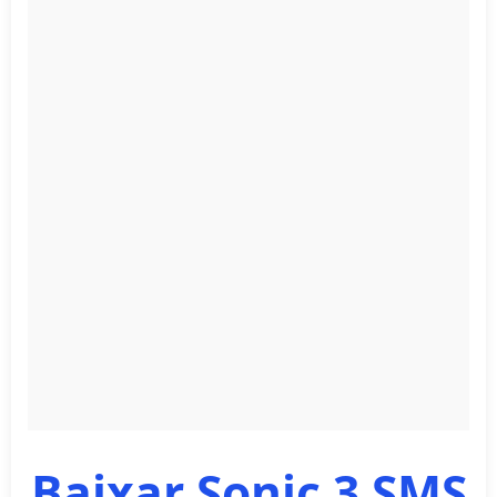
Baixar Sonic 3 SMS