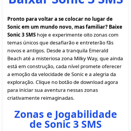
Pronto para voltar a se colocar no lugar de
Sonic em um mundo novo, mas familiar? Baixe
Sonic 3 SMS
hoje e experimente oito zonas com
temas únicos que desafiarão e entreterão fãs
novos e antigos. Desde a tranquila Emerald
Beach até a misteriosa zona Milky Way, que ainda
está em construção, cada nível promete oferecer
a emoção da velocidade de Sonic e a alegria da
exploração. Clique no botão de download agora
para iniciar sua aventura nessas zonas
criativamente reimaginadas.
Zonas e Jogabilidade
de Sonic 3 SMS