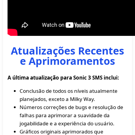
Atualizações Recentes
e Aprimoramentos
A última atualização para Sonic 3 SMS inclui:
Conclusão de todos os níveis atualmente
planejados, exceto a Milky Way.
Números correções de bugs e resolução de
falhas para aprimorar a suavidade da
jogabilidade e a experiência do usuário.
Gráficos originais aprimorados que