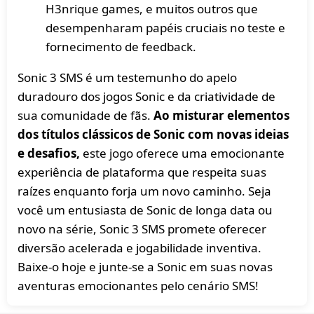
H3nrique games, e muitos outros que
desempenharam papéis cruciais no teste e
fornecimento de feedback.
Sonic 3 SMS é um testemunho do apelo
duradouro dos jogos Sonic e da criatividade de
sua comunidade de fãs.
Ao misturar elementos
dos títulos clássicos de Sonic com novas ideias
e desafios,
este jogo oferece uma emocionante
experiência de plataforma que respeita suas
raízes enquanto forja um novo caminho. Seja
você um entusiasta de Sonic de longa data ou
novo na série, Sonic 3 SMS promete oferecer
diversão acelerada e jogabilidade inventiva.
Baixe-o hoje e junte-se a Sonic em suas novas
aventuras emocionantes pelo cenário SMS!