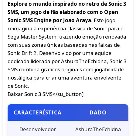
Explore o mundo inspirado no retro de Sonic 3
SMS, um jogo de fãs elaborado com o Open
Sonic SMS Engine por Joao Araya
. Este jogo
reimagina a experiência clássica de Sonic para o
Sega Master System, trazendo emoção renovada
com suas zonas únicas baseadas nas faixas de
Sonic Drift 2. Desenvolvido por uma equipe
dedicada liderada por AshuraTheEchidna, Sonic 3
SMS combina gráficos originais com jogabilidade
nostálgica para criar uma aventura envolvente
de Sonic.
Baixar Sonic 3 SMS</su_button]
CARACTERÍSTICA
DADO
Desenvolvedor
AshuraTheEchidna