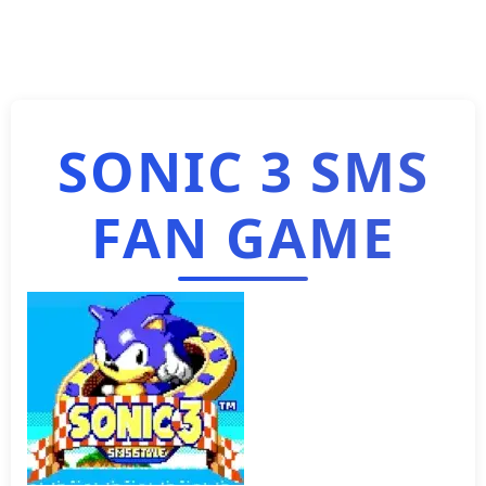
SONIC 3 SMS
FAN GAME