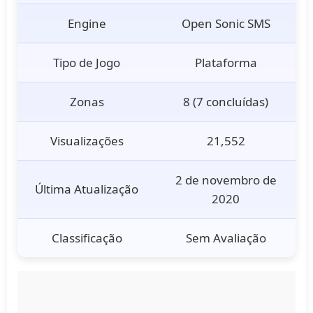
Engine
Open Sonic SMS
Tipo de Jogo
Plataforma
Zonas
8 (7 concluídas)
Visualizações
21,552
2 de novembro de
Última Atualização
2020
Classificação
Sem Avaliação